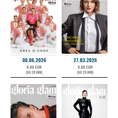
08.06.2026
27.03.2026
8.00 EUR
8.00 EUR
(60.28 HRK)
(60.28 HRK)