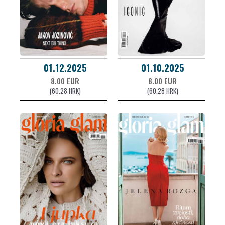
01.12.2025
01.10.2025
8.00 EUR
8.00 EUR
(60.28 HRK)
(60.28 HRK)