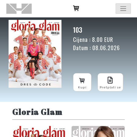
103
Cijena : 8.00 EUR
Datum : 08.06.2026
Kupi
Pretplati se
Gloria Glam