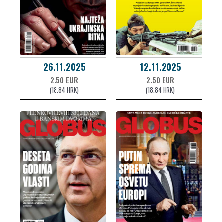
26.11.2025
12.11.2025
2.50 EUR
2.50 EUR
(18.84 HRK)
(18.84 HRK)