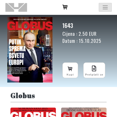
1643
Cijena : 2.50 EUR
Datum : 15.10.2025
Kupi
Pretplati se
Globus