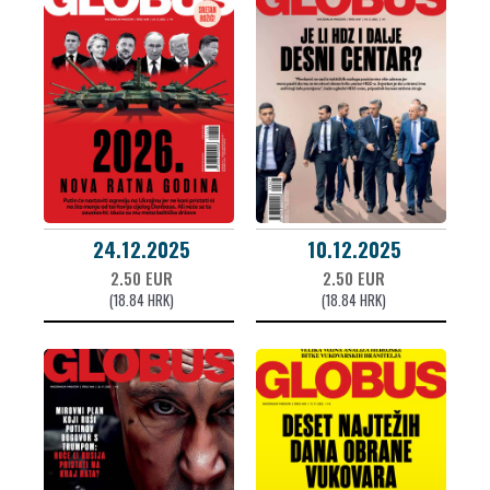
24.12.2025
10.12.2025
2.50 EUR
2.50 EUR
(18.84 HRK)
(18.84 HRK)