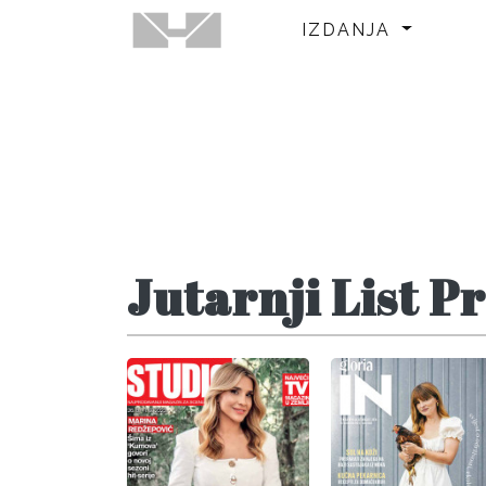
IZDANJA
Jutarnji List Pr