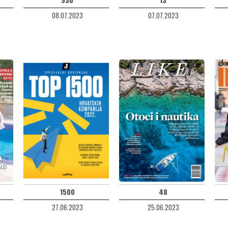
08.07.2023
07.07.2023
1500
48
27.06.2023
25.06.2023