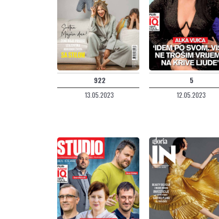
922
5
13.05.2023
12.05.2023