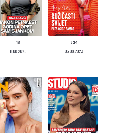
18
934
11.08.2023
05.08.2023