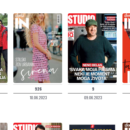
926
9
10.06.2023
09.06.2023