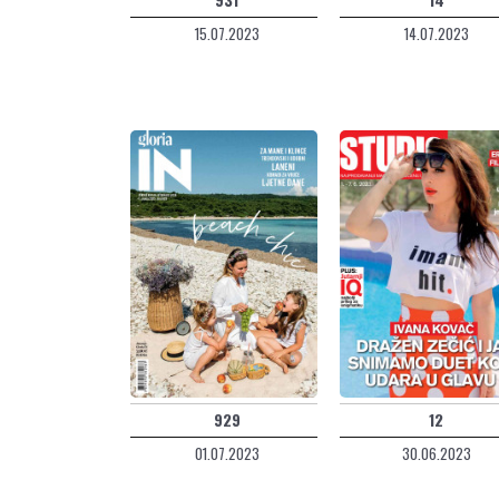
15.07.2023
14.07.2023
929
12
01.07.2023
30.06.2023