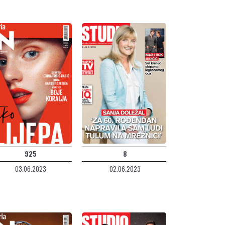
925
8
03.06.2023
02.06.2023