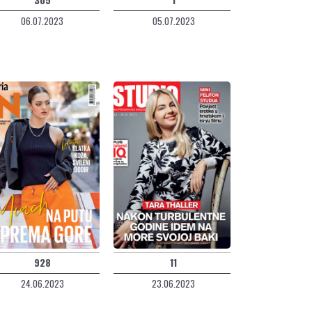
06.07.2023
05.07.2023
928
11
24.06.2023
23.06.2023