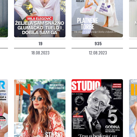
19
935
18.08.2023
12.08.2023