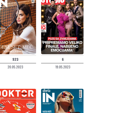
923
6
20.05.2023
19.05.2023