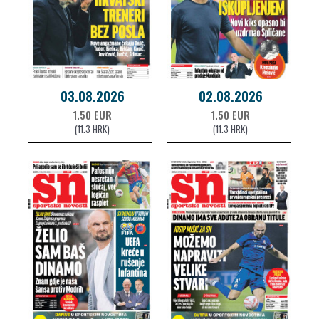
03.08.2026
02.08.2026
1.50 EUR
1.50 EUR
(11.3 HRK)
(11.3 HRK)