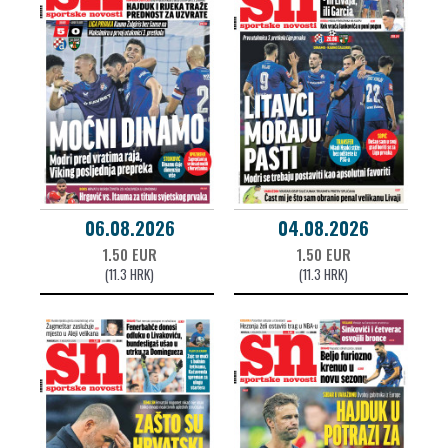
06.08.2026
04.08.2026
1.50 EUR
1.50 EUR
(11.3 HRK)
(11.3 HRK)