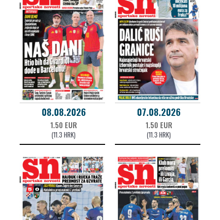
08.08.2026
07.08.2026
1.50 EUR
1.50 EUR
(11.3 HRK)
(11.3 HRK)