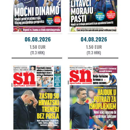
06.08.2026
04.08.2026
1.50 EUR
1.50 EUR
(11.3 HRK)
(11.3 HRK)