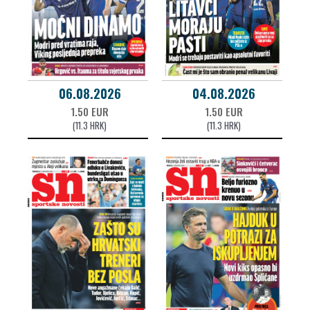
06.08.2026
04.08.2026
1.50 EUR
1.50 EUR
(11.3 HRK)
(11.3 HRK)