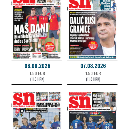
08.08.2026
07.08.2026
1.50 EUR
1.50 EUR
(11.3 HRK)
(11.3 HRK)