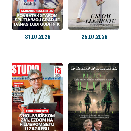
31.07.2026
25.07.2026