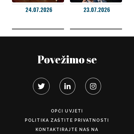
24.07.2026
23.07.2026
Povežimo se
OPĆI UVJETI
POLITIKA ZAŠTITE PRIVATNOSTI
KONTAKTIRAJTE NAS NA