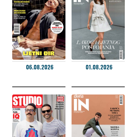
06.08.2026
01.08.2026