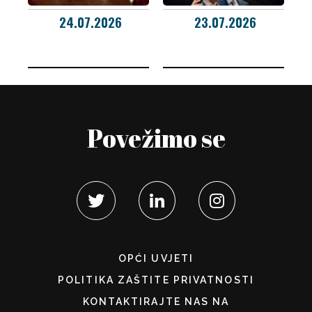
24.07.2026
23.07.2026
Povežimo se
OPĆI UVJETI
POLITIKA ZAŠTITE PRIVATNOSTI
KONTAKTIRAJTE NAS NA