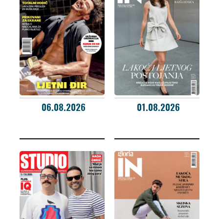
06.08.2026
01.08.2026