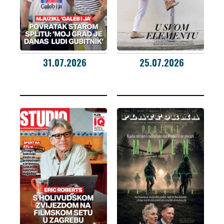
31.07.2026
25.07.2026