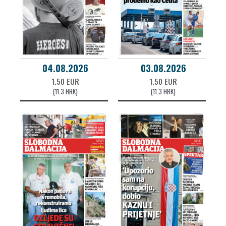
04.08.2026
03.08.2026
1.50 EUR
1.50 EUR
(11.3 HRK)
(11.3 HRK)