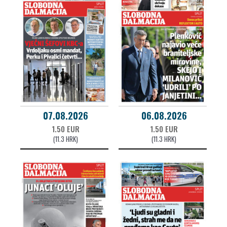
07.08.2026
06.08.2026
1.50 EUR
1.50 EUR
(11.3 HRK)
(11.3 HRK)