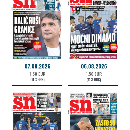
07.08.2026
06.08.2026
1.50 EUR
1.50 EUR
(11.3 HRK)
(11.3 HRK)