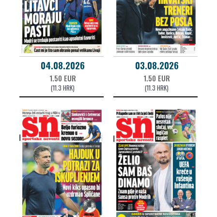
04.08.2026
03.08.2026
1.50 EUR
1.50 EUR
(11.3 HRK)
(11.3 HRK)