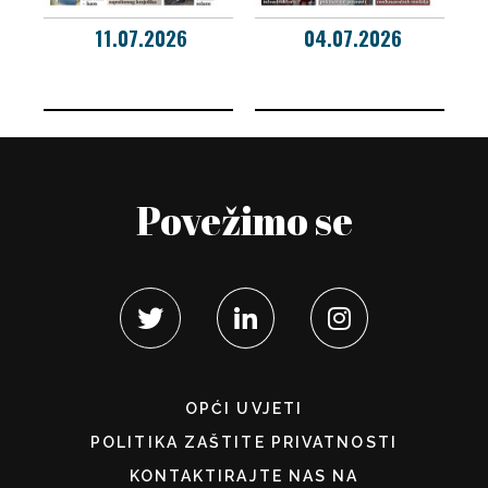
11.07.2026
04.07.2026
Povežimo se
OPĆI UVJETI
POLITIKA ZAŠTITE PRIVATNOSTI
KONTAKTIRAJTE NAS NA