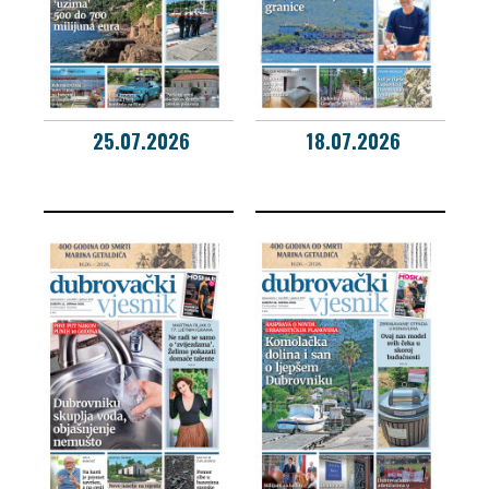
25.07.2026
18.07.2026