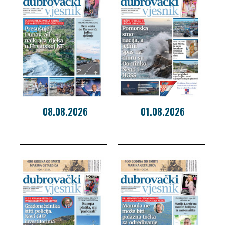
08.08.2026
01.08.2026