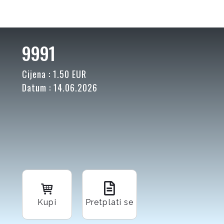
9991
Cijena : 1.50 EUR
Datum : 14.06.2026
Kupi
Pretplati se