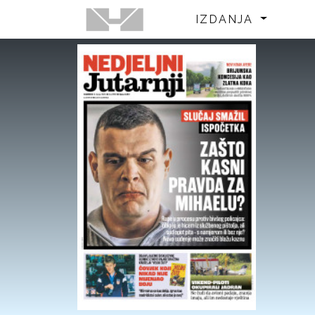
IZDANJA