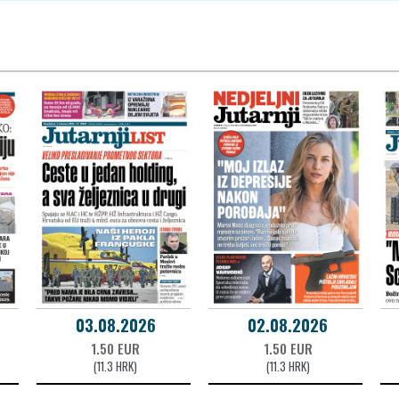
03.08.2026
02.08.2026
1.50 EUR
1.50 EUR
(11.3 HRK)
(11.3 HRK)