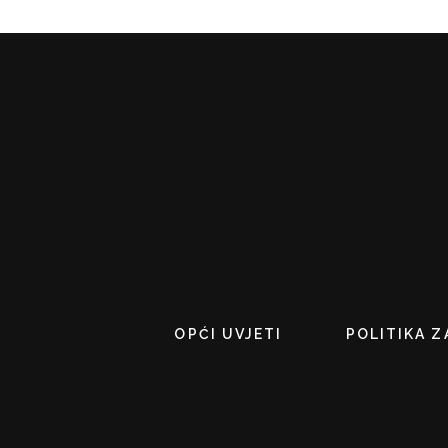
OPĆI UVJETI
POLITIKA Z