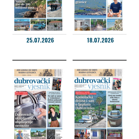
25.07.2026
18.07.2026