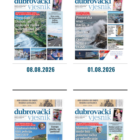
08.08.2026
01.08.2026