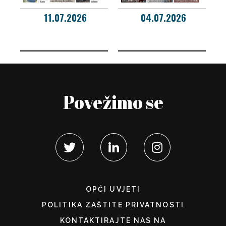
11.07.2026
04.07.2026
Povežimo se
OPĆI UVJETI
POLITIKA ZAŠTITE PRIVATNOSTI
KONTAKTIRAJTE NAS NA