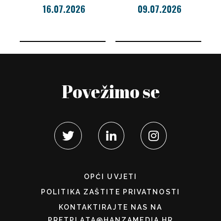
16.07.2026
09.07.2026
Povežimo se
OPĆI UVJETI
POLITIKA ZAŠTITE PRIVATNOSTI
KONTAKTIRAJTE NAS NA
PRETPLATA@HANZAMEDIA.HR