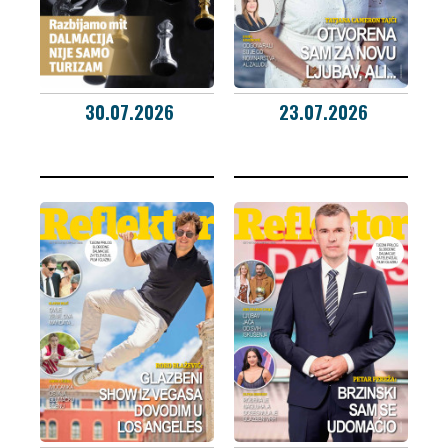
30.07.2026
23.07.2026