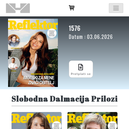
1576
Datum : 03.06.2026
Pretplati se
Slobodna Dalmacija Prilozi