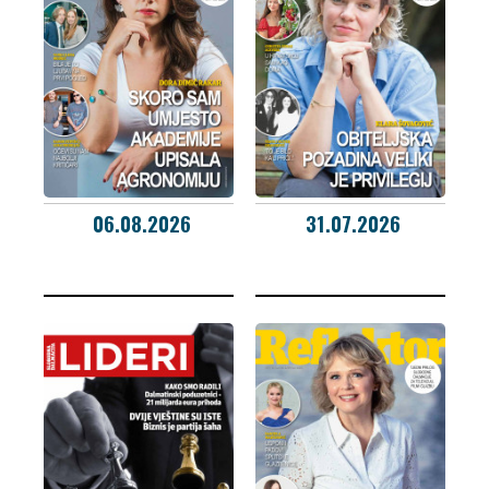
06.08.2026
31.07.2026