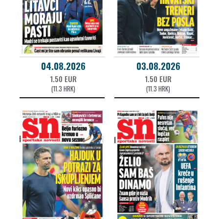
04.08.2026
03.08.2026
1.50 EUR
1.50 EUR
(11.3 HRK)
(11.3 HRK)