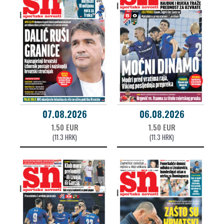
07.08.2026
06.08.2026
1.50 EUR
1.50 EUR
(11.3 HRK)
(11.3 HRK)