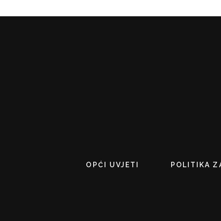
OPĆI UVJETI
POLITIKA Z