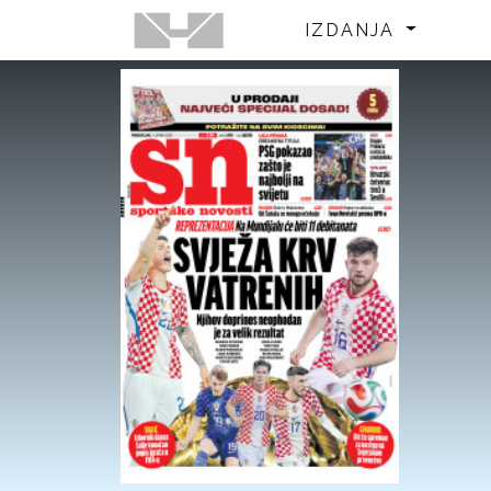
IZDANJA