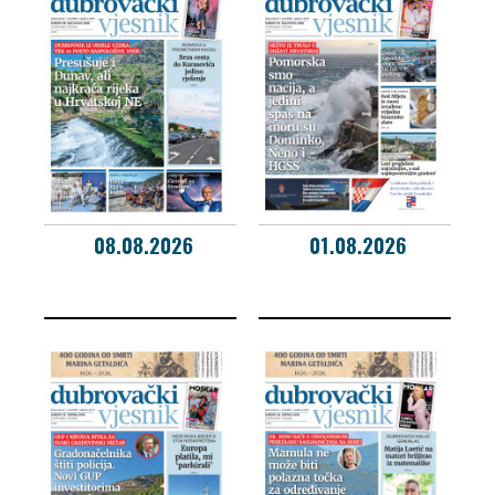
08.08.2026
01.08.2026