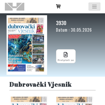
3930
Datum : 30.05.2026
Pretplati se
Dubrovački Vjesnik