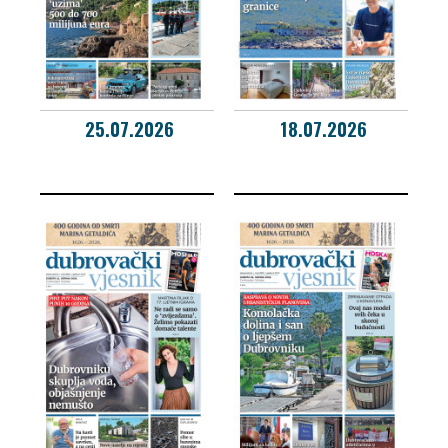
25.07.2026
18.07.2026