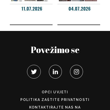
11.07.2026
04.07.2026
Povežimo se
OPĆI UVJETI
POLITIKA ZAŠTITE PRIVATNOSTI
KONTAKTIRAJTE NAS NA