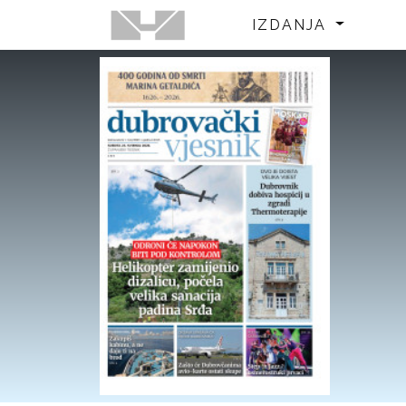
IZDANJA