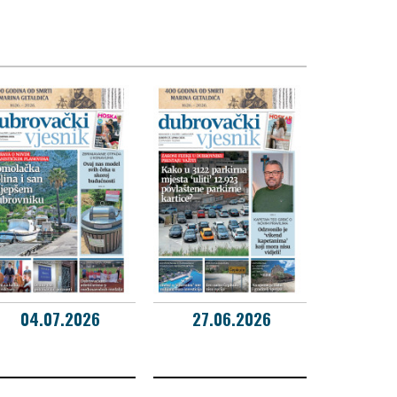
04.07.2026
27.06.2026