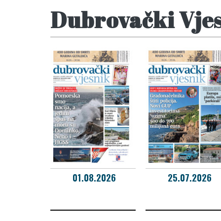
Dubrovački Vje
01.08.2026
25.07.2026