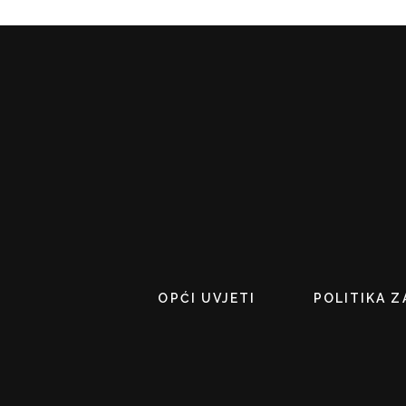
OPĆI UVJETI
POLITIKA Z