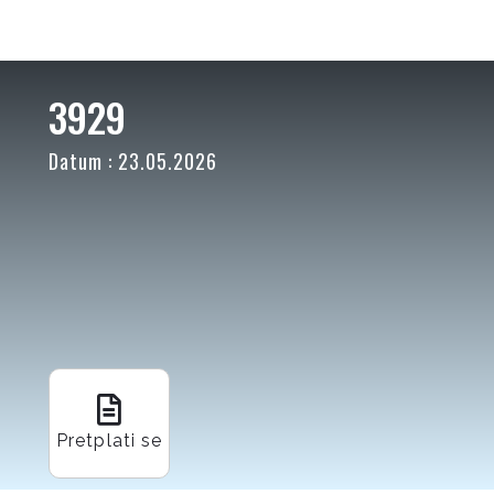
3929
Datum : 23.05.2026
Pretplati se