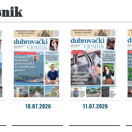
snik
18.07.2026
11.07.2026