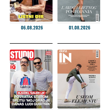
06.08.2026
01.08.2026