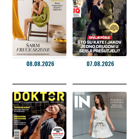
08.08.2026
07.08.2026