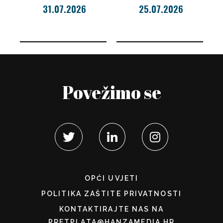
31.07.2026
25.07.2026
Povežimo se
OPĆI UVJETI
POLITIKA ZAŠTITE PRIVATNOSTI
KONTAKTIRAJTE NAS NA
PRETPLATA@HANZAMEDIA.HR