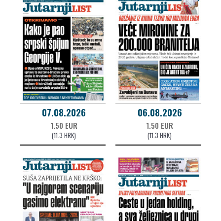
07.08.2026
06.08.2026
1.50 EUR
1.50 EUR
(11.3 HRK)
(11.3 HRK)