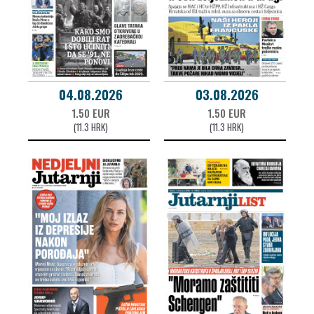
04.08.2026
03.08.2026
1.50 EUR
1.50 EUR
(11.3 HRK)
(11.3 HRK)