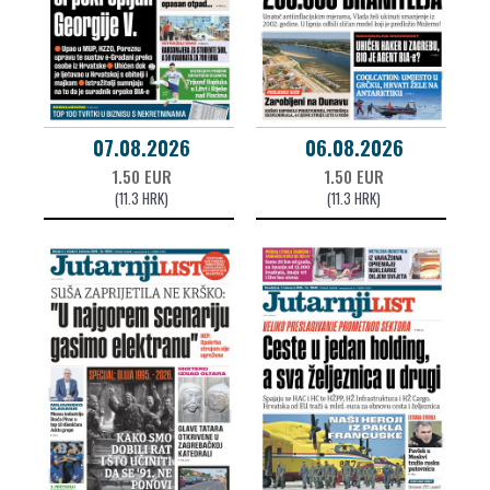
07.08.2026
06.08.2026
1.50 EUR
1.50 EUR
(11.3 HRK)
(11.3 HRK)