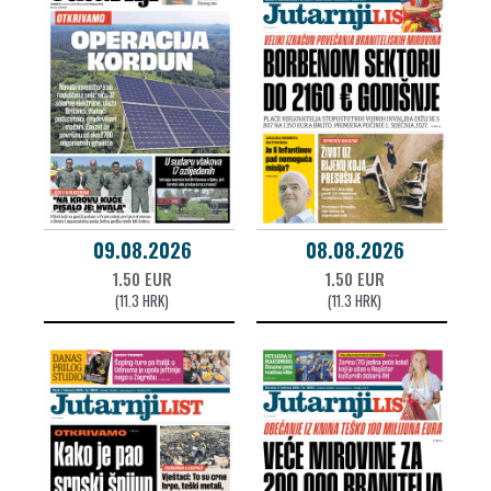
09.08.2026
08.08.2026
1.50 EUR
1.50 EUR
(11.3 HRK)
(11.3 HRK)