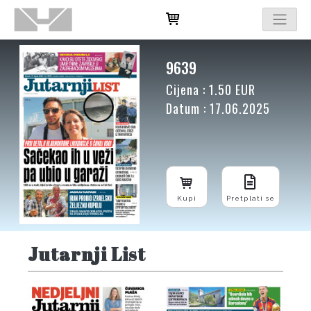
9639
Cijena : 1.50 EUR
Datum : 17.06.2025
Kupi
Pretplati se
Jutarnji List