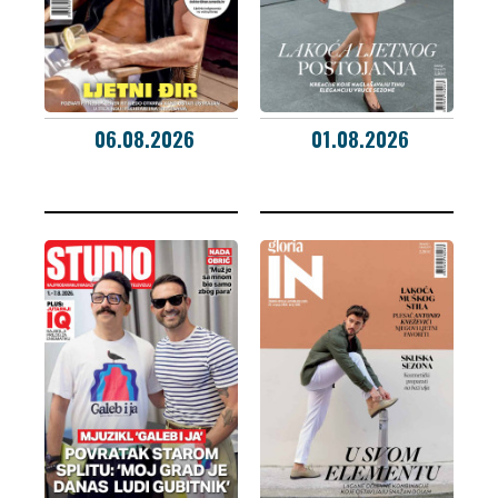
06.08.2026
01.08.2026