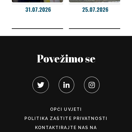
31.07.2026
25.07.2026
Povežimo se
OPĆI UVJETI
POLITIKA ZAŠTITE PRIVATNOSTI
KONTAKTIRAJTE NAS NA