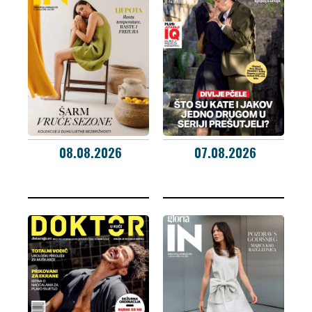
08.08.2026
07.08.2026