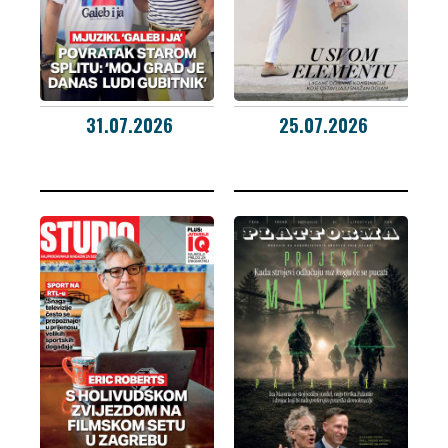
31.07.2026
25.07.2026