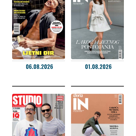
06.08.2026
01.08.2026