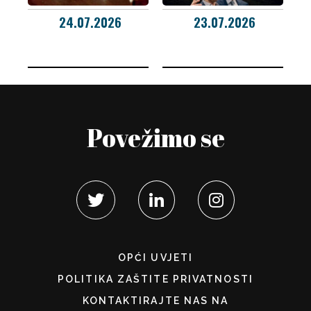
24.07.2026
23.07.2026
Povežimo se
OPĆI UVJETI
POLITIKA ZAŠTITE PRIVATNOSTI
KONTAKTIRAJTE NAS NA